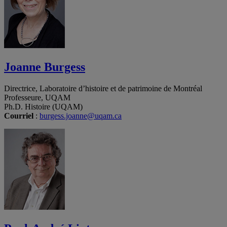
Joanne Burgess
Directrice, Laboratoire d’histoire et de patrimoine de Montréal
Professeure, UQAM
Ph.D. Histoire (UQAM)
Courriel
:
burgess.joanne@uqam.ca