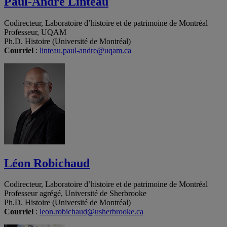
Paul-André Linteau
Codirecteur, Laboratoire d’histoire et de patrimoine de Montréal
Professeur, UQAM
Ph.D. Histoire (Université de Montréal)
Courriel
:
linteau.paul-andre@uqam.ca
Léon Robichaud
Codirecteur, Laboratoire d’histoire et de patrimoine de Montréal
Professeur agrégé, Université de Sherbrooke
Ph.D. Histoire (Université de Montréal)
Courriel
:
leon.robichaud@usherbrooke.ca