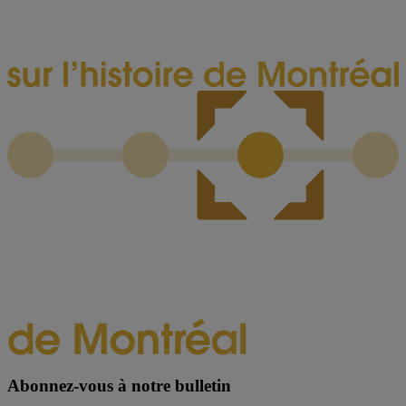
Abonnez-vous à notre bulletin