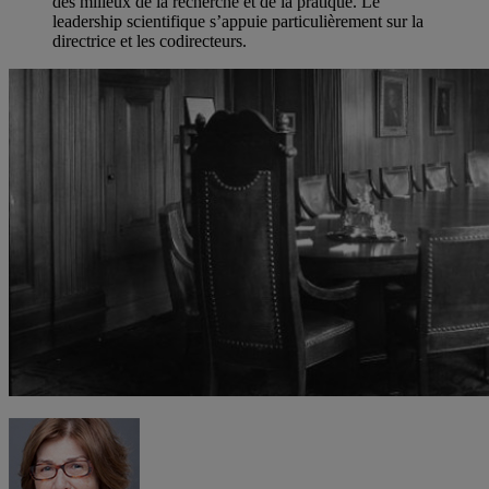
des milieux de la recherche et de la pratique. Le
leadership scientifique s’appuie particulièrement sur la
directrice et les codirecteurs.