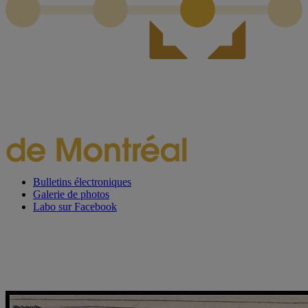
Bulletins électroniques
Galerie de photos
Labo sur Facebook
Projet en vedette