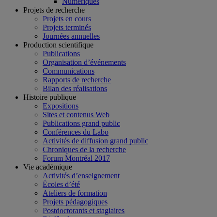
Numériques
Projets de recherche
Projets en cours
Projets terminés
Journées annuelles
Production scientifique
Publications
Organisation d’événements
Communications
Rapports de recherche
Bilan des réalisations
Histoire publique
Expositions
Sites et contenus Web
Publications grand public
Conférences du Labo
Activités de diffusion grand public
Chroniques de la recherche
Forum Montréal 2017
Vie académique
Activités d’enseignement
Écoles d’été
Ateliers de formation
Projets pédagogiques
Postdoctorants et stagiaires