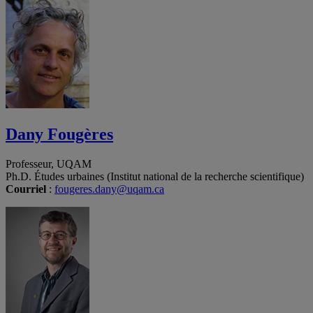
Dany Fougères
Professeur, UQAM
Ph.D. Études urbaines (Institut national de la recherche scientifique)
Courriel
:
fougeres.dany@uqam.ca