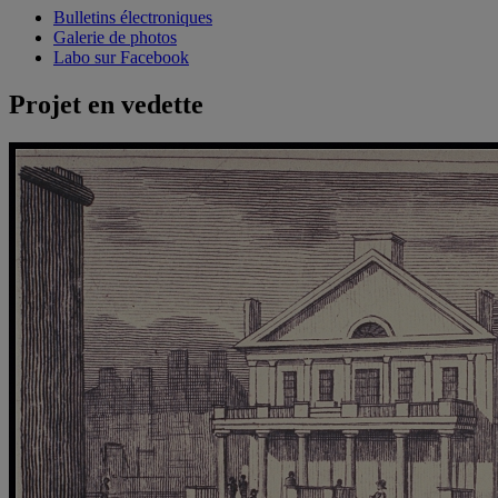
Bulletins électroniques
Galerie de photos
Labo sur Facebook
Projet en vedette