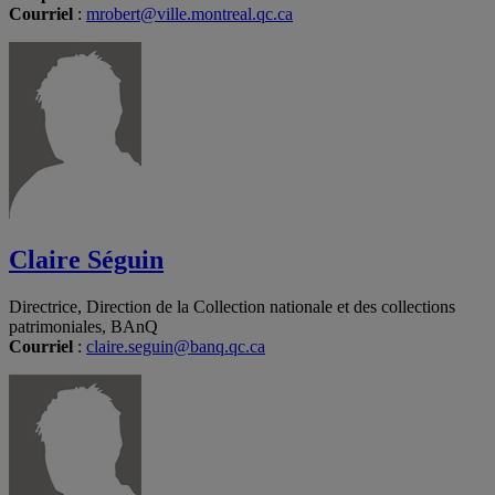
Courriel
:
mrobert@ville.montreal.qc.ca
Claire Séguin
Directrice, Direction de la Collection nationale et des collections
patrimoniales, BAnQ
Courriel
:
claire.seguin@banq.qc.ca