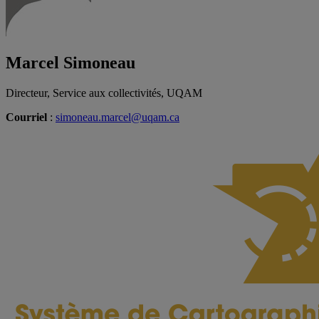
Marcel Simoneau
Directeur, Service aux collectivités, UQAM
Courriel
:
simoneau.marcel@uqam.ca