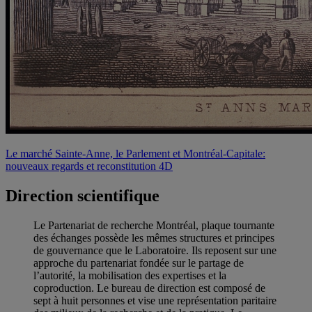
Le marché Sainte-Anne, le Parlement et Montréal-Capitale:
nouveaux regards et reconstitution 4D
Direction scientifique
Le Partenariat de recherche Montréal, plaque tournante
des échanges possède les mêmes structures et principes
de gouvernance que le Laboratoire. Ils reposent sur une
approche du partenariat fondée sur le partage de
l’autorité, la mobilisation des expertises et la
coproduction. Le bureau de direction est composé de
sept à huit personnes et vise une représentation paritaire