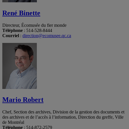
René Binette
Directeur, Écomusée du fier monde
Téléphone
: 514-528-8444
Courriel
:
direction@ecomusee.qc.ca
Mario Robert
Chef, Section des archives, Division de la gestion des documents et
des archives et de l’accès à l’information, Direction du greffe, Ville
de Montréal
Téléphone
: 514-872-2579