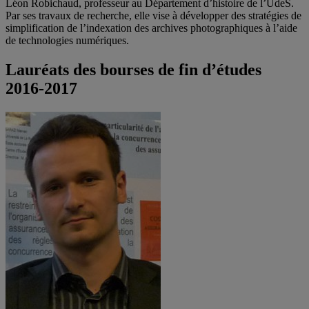
Léon Robichaud, professeur au Département d’histoire de l’UdeS.
Par ses travaux de recherche, elle vise à développer des stratégies de
simplification de l’indexation des archives photographiques à l’aide
de technologies numériques.
Lauréats des bourses de fin d’études
2016-2017