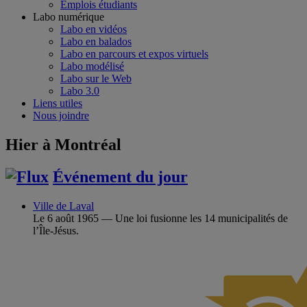
Emplois étudiants
Labo numérique
Labo en vidéos
Labo en balados
Labo en parcours et expos virtuels
Labo modélisé
Labo sur le Web
Labo 3.0
Liens utiles
Nous joindre
Hier à Montréal
Événement du jour
Ville de Laval
Le 6 août 1965 — Une loi fusionne les 14 municipalités de
l’Île-Jésus.