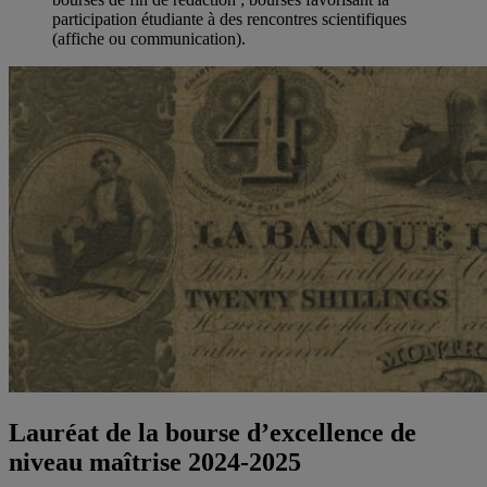
participation étudiante à des rencontres scientifiques
(affiche ou communication).
Lauréat de la bourse d’excellence de
niveau maîtrise 2024-2025