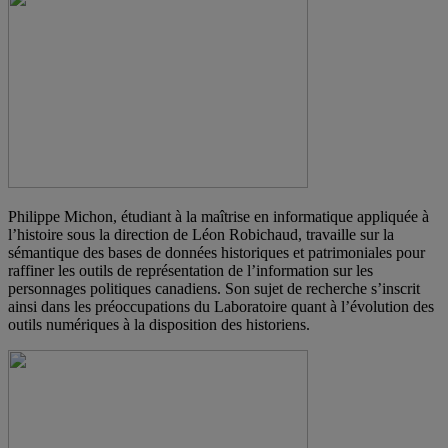
Philippe Michon, étudiant à la maîtrise en informatique appliquée à
l’histoire sous la direction de Léon Robichaud, travaille sur la
sémantique des bases de données historiques et patrimoniales pour
raffiner les outils de représentation de l’information sur les
personnages politiques canadiens. Son sujet de recherche s’inscrit
ainsi dans les préoccupations du Laboratoire quant à l’évolution des
outils numériques à la disposition des historiens.