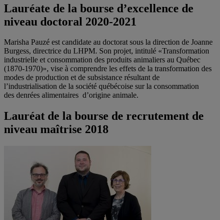
Lauréate de la bourse d’excellence de
niveau doctoral 2020-2021
Marisha Pauzé est candidate au doctorat sous la direction de Joanne
Burgess, directrice du LHPM. Son projet, intitulé «Transformation
industrielle et consommation des produits animaliers au Québec
(1870-1970)», vise à comprendre les effets de la transformation des
modes de production et de subsistance résultant de
l’industrialisation de la société québécoise sur la consommation
des denrées alimentaires d’origine animale.
Lauréat de la bourse de recrutement de
niveau maîtrise 2018