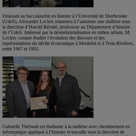
Finissant au baccalauréat en histoire à l’Université de Sherbrooke
(UdeS), Alexandre Leclerc entamera à l’automne une maîtrise sous
la direction d’Harold Bérubé, professeur au Département d’histoire
de l’UdeS. Intéressé par la désindustrialisation en milieu urbain, M.
Leclerc compte étudier l’évolution des discours et des
représentations du déclin économique à Montréal et à Trois-Rivières,
entre 1967 et 1992.
Gabrielle Thériault est étudiante à la maîtrise avec cheminement en
informatique appliqué à l’histoire et travaille sous la direction de