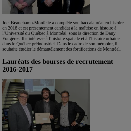
Joel Beauchamp-Monfette a complété son baccalauréat en histoire
en 2018 et est présentement candidat à la maîtrise en histoire à
l’Université du Québec à Montréal, sous la direction de Dany
Fougères. Il s’intéresse à l’histoire spatiale et à l’histoire urbaine
dans le Québec préindustriel. Dans le cadre de son mémoire, il
souhaite étudier le démantèlement des fortifications de Montréal.
Lauréats des bourses de recrutement
2016-2017