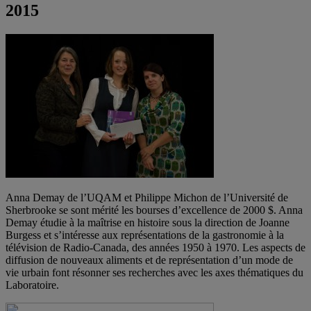
2015
Anna Demay de l’UQAM et Philippe Michon de l’Université de
Sherbrooke se sont mérité les bourses d’excellence de 2000 $. Anna
Demay étudie à la maîtrise en histoire sous la direction de Joanne
Burgess et s’intéresse aux représentations de la gastronomie à la
télévision de Radio-Canada, des années 1950 à 1970. Les aspects de
diffusion de nouveaux aliments et de représentation d’un mode de
vie urbain font résonner ses recherches avec les axes thématiques du
Laboratoire.