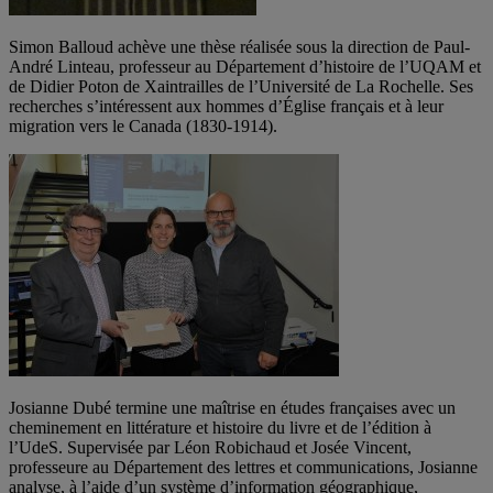
Simon Balloud achève une thèse réalisée sous la direction de Paul-
André Linteau, professeur au Département d’histoire de l’UQAM et
de Didier Poton de Xaintrailles de l’Université de La Rochelle. Ses
recherches s’intéressent aux hommes d’Église français et à leur
migration vers le Canada (1830-1914).
Josianne Dubé termine une maîtrise en études françaises avec un
cheminement en littérature et histoire du livre et de l’édition à
l’UdeS. Supervisée par Léon Robichaud et Josée Vincent,
professeure au Département des lettres et communications, Josianne
analyse, à l’aide d’un système d’information géographique,