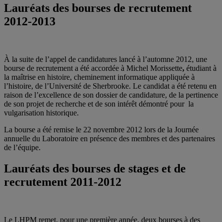
Lauréats des bourses de recrutement
2012-2013
À la suite de l’appel de candidatures lancé à l’automne 2012, une
bourse de recrutement a été accordée à Michel Morissette
,
étudiant à
la maîtrise en histoire, cheminement informatique appliquée à
l’histoire, de l’Université de Sherbrooke. Le candidat a été retenu en
raison de l’excellence de son dossier de candidature, de la pertinence
de son projet de recherche et de son intérêt démontré pour la
vulgarisation historique.
La bourse a été remise le 22 novembre 2012 lors de la Journée
annuelle du Laboratoire en présence des membres et des partenaires
de l’équipe.
Lauréats des bourses de stages et de
recrutement 2011-2012
Le LHPM remet, pour une première année, deux bourses à des