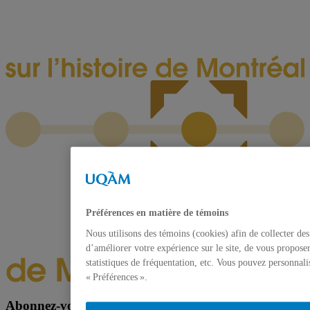
Préférences en matière de témoins
Nous utilisons des témoins (cookies) afin de collecter de
d’améliorer votre expérience sur le site, de vous proposer
statistiques de fréquentation, etc. Vous pouvez personnali
« Préférences ».
Abonnez-vous à notre bulletin