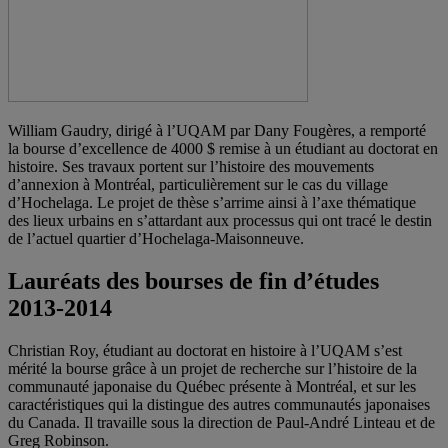
William Gaudry, dirigé à l’UQAM par Dany Fougères, a remporté
la bourse d’excellence de 4000 $ remise à un étudiant au doctorat en
histoire. Ses travaux portent sur l’histoire des mouvements
d’annexion à Montréal, particulièrement sur le cas du village
d’Hochelaga. Le projet de thèse s’arrime ainsi à l’axe thématique
des lieux urbains en s’attardant aux processus qui ont tracé le destin
de l’actuel quartier d’Hochelaga-Maisonneuve.
Lauréats des bourses de fin d’études
2013-2014
Christian Roy, étudiant au doctorat en histoire à l’UQAM s’est
mérité la bourse grâce à un projet de recherche sur l’histoire de la
communauté japonaise du Québec présente à Montréal, et sur les
caractéristiques qui la distingue des autres communautés japonaises
du Canada. Il travaille sous la direction de Paul-André Linteau et de
Greg Robinson.