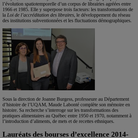
l’évolution spatiotemporelle d’un corpus de librairies agréées entre
1966 et 1985. Elle y superpose trois facteurs: les transformations de
la
Loi de l’accréditation des libraires
, le développement du réseau
des institutions subventionnées et les fluctuations démographiques.
Sous la direction de Joanne Burgess, professeure au Département
d’histoire de l’UQAM, Maude Labonté complète son mémoire en
histoire. Sa recherche s’interroge sur les transformations des
pratiques alimentaires au Québec entre 1950 et 1970, notamment à
l’introduction d’aliments, de mets et de recettes ethniques.
Lauréats des bourses d’excellence 2014-