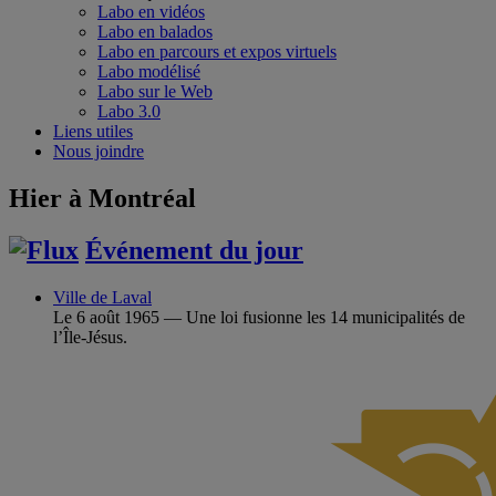
Labo en vidéos
Labo en balados
Labo en parcours et expos virtuels
Labo modélisé
Labo sur le Web
Labo 3.0
Liens utiles
Nous joindre
Hier à Montréal
Événement du jour
Ville de Laval
Le 6 août 1965 — Une loi fusionne les 14 municipalités de
l’Île-Jésus.