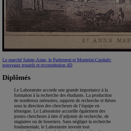
Le marché Sainte-Anne, le Parlement et Montréal-Capitale:
nouveaux regards et reconstitution 4D
Diplômés
Le Laboratoire accorde une grande importance à la
formation à la recherche des étudiants. La production
de nombreux mémoires, rapports de recherche et thèses
sous la direction des chercheurs de l’équipe en
témoigne. Le Laboratoire accueille également des
jeunes chercheurs à titre d’adjoints de recherche, de
stagiaires ou de boursiers. Sans négliger la recherche
fondamentale, le Laboratoire investit tout