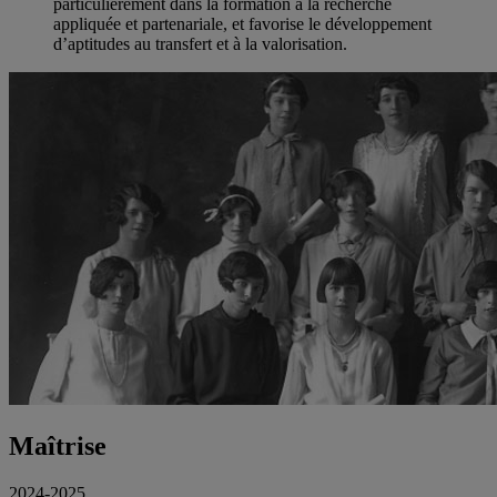
particulièrement dans la formation à la recherche
appliquée et partenariale, et favorise le développement
d’aptitudes au transfert et à la valorisation.
Maîtrise
2024-2025