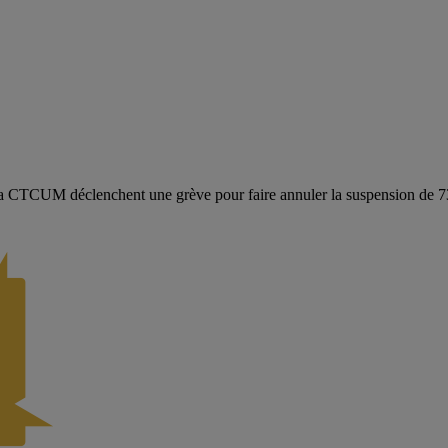
a CTCUM déclenchent une grève pour faire annuler la suspension de 73 c