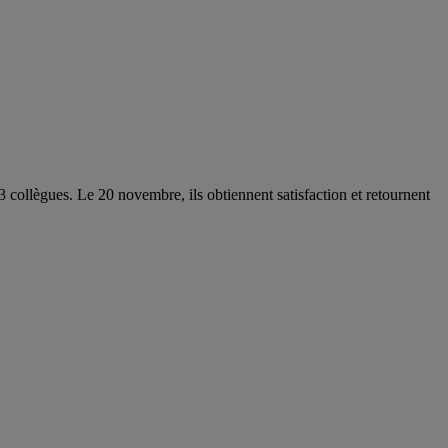
ollègues. Le 20 novembre, ils obtiennent satisfaction et retournent