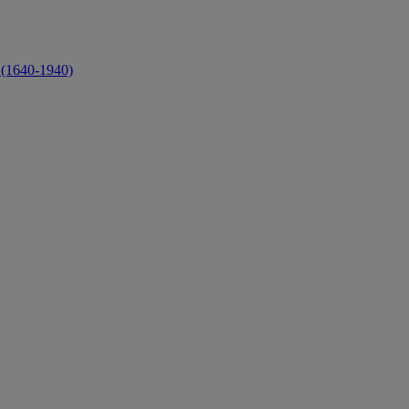
 (1640-1940)