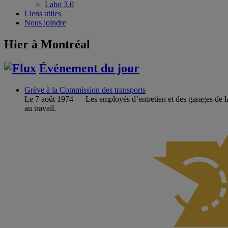
Labo 3.0
Liens utiles
Nous joindre
Hier à Montréal
Événement du jour
Grève à la Commission des transports
Le 7 août 1974 — Les employés d’entretien et des garages de l
au travail.