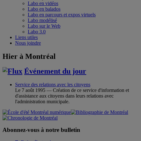
Labo en vidéos
Labo en balados
Labo en parcours et expos virtuels
Labo modélisé
Labo sur le Web
Labo 3.0
Liens utiles
Nous joindre
Hier à Montréal
Événement du jour
Service des relations avec les citoyens
Le 7 août 1995 — Création de ce service d'information et
d'assistance aux citoyens dans leurs relations avec
l'administration municipale.
Abonnez-vous à notre bulletin