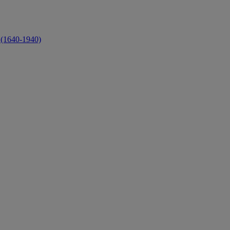
 (1640-1940)