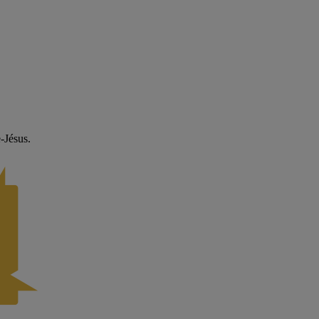
-Jésus.