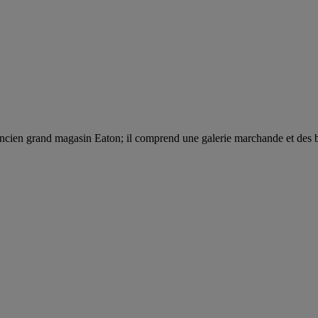
cien grand magasin Eaton; il comprend une galerie marchande et des 