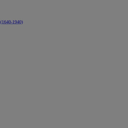
 (1640-1940)