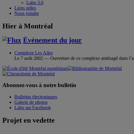
Labo 3.0
Liens utiles
Nous joindre
Hier à Montréal
Événement du jour
Complexe Les Ailes
Le 7 août 2002 — Ouverture de ce complexe aménagé dans l’an
Abonnez-vous à notre bulletin
Bulletins électroniques
Galerie de photos
Labo sur Facebook
Projet en vedette