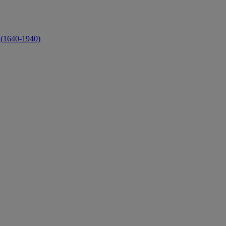
 (1640-1940)