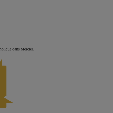
holique dans Mercier.