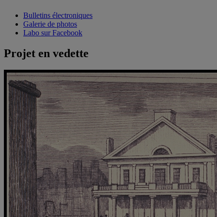
Bulletins électroniques
Galerie de photos
Labo sur Facebook
Projet en vedette