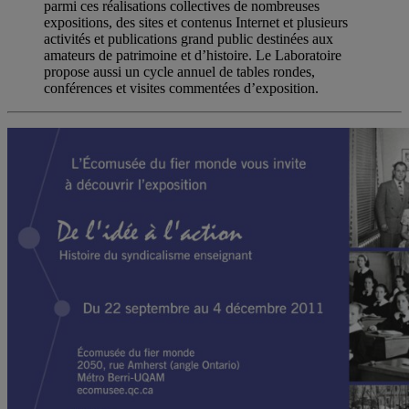
parmi ces réalisations collectives de nombreuses
expositions, des sites et contenus Internet et plusieurs
activités et publications grand public destinées aux
amateurs de patrimoine et d’histoire. Le Laboratoire
propose aussi un cycle annuel de tables rondes,
conférences et visites commentées d’exposition.