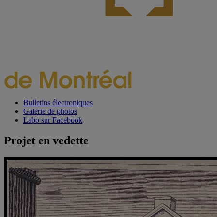
Bulletins électroniques
Galerie de photos
Labo sur Facebook
Projet en vedette