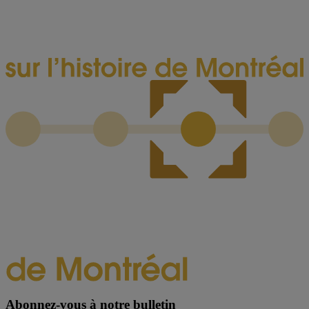
Abonnez-vous à notre bulletin