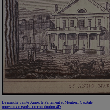
Le marché Sainte-Anne, le Parlement et Montréal-Capitale:
nouveaux regards et reconstitution 4D