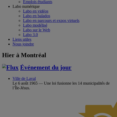
Emplois étudiants
Labo numérique
Labo en vidéos
Labo en balados
Labo en parcours et expos virtuels
Labo modélisé
Labo sur le Web
Labo 3.0
Liens utiles
Nous joindre
Hier à Montréal
Événement du jour
Ville de Laval
Le 6 août 1965 — Une loi fusionne les 14 municipalités de
l’Île-Jésus.