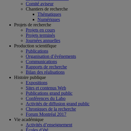
Comité aviseur
Chantiers de recherche
Thématiques
Numériques
Projets de recherche
Projets en cours
Projets terminés
Journées annuelles
Production scientifique
Publications
Organisation d’événements
Communications
Rapports de recherche
Bilan des réalisations
Histoire publique
Expositions
Sites et contenus Web
Publications grand public
Conférences du Labo
Activités de diffusion grand public
Chroniques de la recherche
Forum Montréal 2017
Vie académique
Activités d’enseignement
Écoles d’été