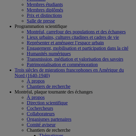
Membres étudiants
Membres diplômés
Prix et distinctions
Salle de presse
Programmation scientifique
Montréal, carrefour des populations et des échanges
Lieux urbains, cultures citadines et cadres de vie
Représenter et aménager l’espace urbain
Engagement, mobilisation et participation dans la cité
Humanités numériques
Transmission, médiation et valorisation des savoirs
Patrimonialisation et commémoration
Trois siècles de migrations francophones en Amérique du
Nord (1640-1940)
À propos
Chantiers de recherche
Montréal, plaque tournante des échanges
À propos
Direction scientifique
Cochercheurs
Collaborateurs
Organismes partenaires
Comité aviseur
Chantiers de recherche
Thématiques