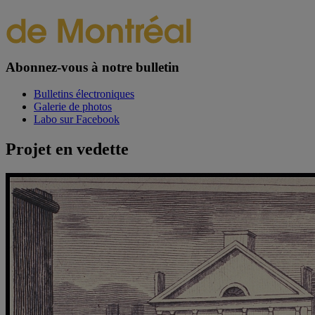
Abonnez-vous à notre bulletin
Bulletins électroniques
Galerie de photos
Labo sur Facebook
Projet en vedette