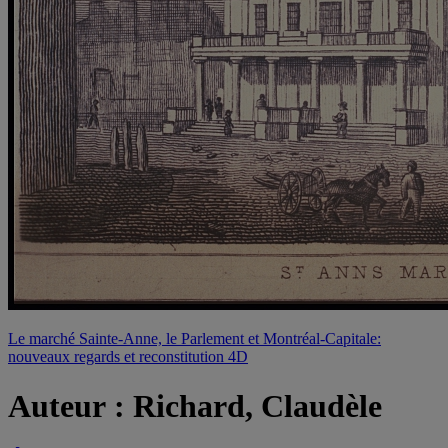
Le marché Sainte-Anne, le Parlement et Montréal-Capitale:
nouveaux regards et reconstitution 4D
Auteur :
Richard, Claudèle