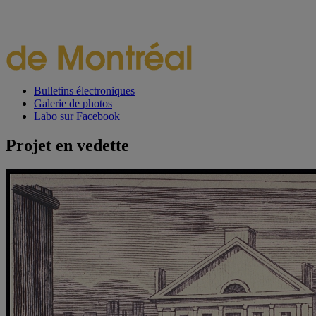
Bulletins électroniques
Galerie de photos
Labo sur Facebook
Projet en vedette