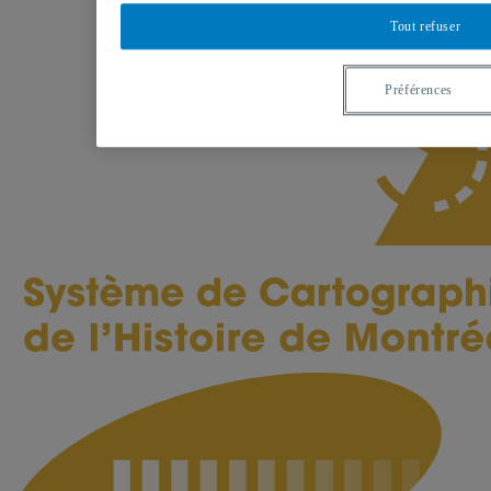
Tout refuser
Préférences