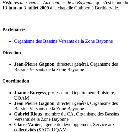
Histoires de rivières : Aux sources de la Bayonne
, qui s’est tenue du
13 juin au 3 juillet 2009
à la chapelle Cuthbert à Berthierville.
Partenaires
Organisme des Bassins Versants de la Zone Bayonne
Direction
Jean-Pierre Gagnon
, directeur général, Organisme des
Bassins Versants de la Zone Bayonne
Coordination
Joanne Burgess
, professeure, Département d’histoire,
UQAM
Jean-Pierre Gagnon
, directeur général, Organisme des
Bassins Versants de la Zone Bayonne
Gabriel Rioux
, membre du CA, Organisme des Bassins
Versants de la Zone Bayonne
Claire Vanier
, agente de développement, Service aux
collectivités (SAC), UQAM