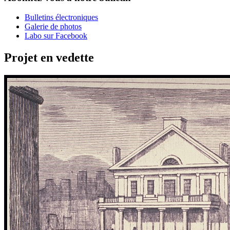
Bulletins électroniques
Galerie de photos
Labo sur Facebook
Projet en vedette