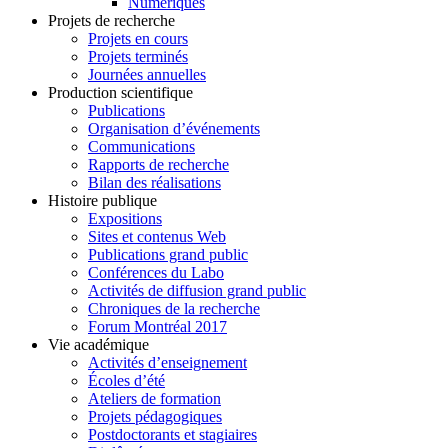
Numériques
Projets de recherche
Projets en cours
Projets terminés
Journées annuelles
Production scientifique
Publications
Organisation d’événements
Communications
Rapports de recherche
Bilan des réalisations
Histoire publique
Expositions
Sites et contenus Web
Publications grand public
Conférences du Labo
Activités de diffusion grand public
Chroniques de la recherche
Forum Montréal 2017
Vie académique
Activités d’enseignement
Écoles d’été
Ateliers de formation
Projets pédagogiques
Postdoctorants et stagiaires