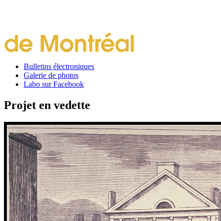
Bulletins électroniques
Galerie de photos
Labo sur Facebook
Projet en vedette