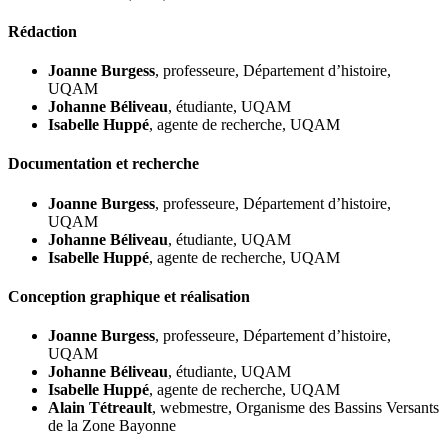
Rédaction
Joanne Burgess
, professeure, Département d’histoire,
UQAM
Johanne Béliveau
, étudiante, UQAM
Isabelle Huppé
, agente de recherche, UQAM
Documentation et recherche
Joanne Burgess
, professeure, Département d’histoire,
UQAM
Johanne Béliveau
, étudiante, UQAM
Isabelle Huppé
, agente de recherche, UQAM
Conception graphique et réalisation
Joanne Burgess
, professeure, Département d’histoire,
UQAM
Johanne Béliveau
, étudiante, UQAM
Isabelle Huppé
, agente de recherche, UQAM
Alain Tétreault
, webmestre, Organisme des Bassins Versants
de la Zone Bayonne