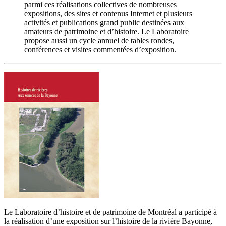
parmi ces réalisations collectives de nombreuses
expositions, des sites et contenus Internet et plusieurs
activités et publications grand public destinées aux
amateurs de patrimoine et d’histoire. Le Laboratoire
propose aussi un cycle annuel de tables rondes,
conférences et visites commentées d’exposition.
Le Laboratoire d’histoire et de patrimoine de Montréal a participé à
la réalisation d’une exposition sur l’histoire de la rivière Bayonne,