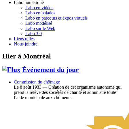
Labo numérique
Labo en vidéos
Labo en balados
Labo en parcours et expos virtuels
Labo modélisé
Labo sur le Web
Labo 3.0
Liens utiles
Nous joindre
Hier à Montréal
Événement du jour
Commission du chômage
Le 8 août 1933 — Création de cet organisme autonome qui
prend la relève des sociétés de charité et administre toute
l’aide municipale aux chômeurs.