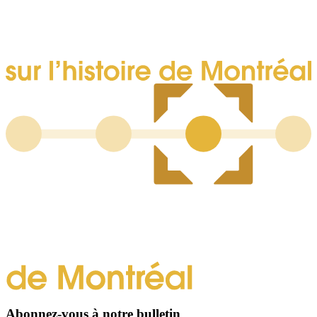
Abonnez-vous à notre bulletin