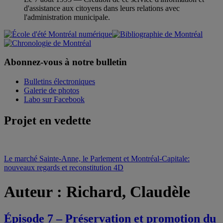
d'assistance aux citoyens dans leurs relations avec
l'administration municipale.
Abonnez-vous à notre bulletin
Bulletins électroniques
Galerie de photos
Labo sur Facebook
Projet en vedette
Le marché Sainte-Anne, le Parlement et Montréal-Capitale:
nouveaux regards et reconstitution 4D
Auteur :
Richard, Claudèle
Épisode 7 – Préservation et promotion du