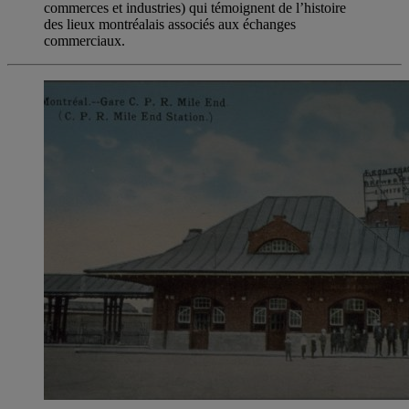
commerces et industries) qui témoignent de l’histoire
des lieux montréalais associés aux échanges
commerciaux.