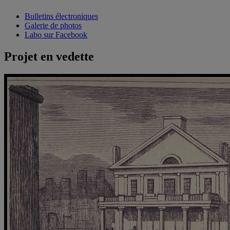
Bulletins électroniques
Galerie de photos
Labo sur Facebook
Projet en vedette