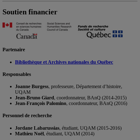
Soutien financier
Partenaire
Bibliothèque et Archives nationales du Québec
Responsables
Joanne Burgess
, professeure, Département d’histoire,
UQAM
Jean-Bruno Giard
, coordonnateur, BAnQ (2014-2015)
Jean-François Palomino
, coordonnateur, BAnQ (2016)
Personnel de recherche
Jordane Labarussias
, étudiant, UQAM (2015-2016)
Mathieu Noël
, étudiant, UQAM (2014)