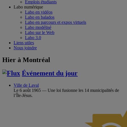
Emplois étudiants
Labo numérique
Labo en vidéos
Labo en balados
Labo en parcours et expos virtuels
Labo modélisé
Labo sur le Web
Labo 3.0
Liens utiles
Nous joindre
Hier à Montréal
Événement du jour
Ville de Laval
Le 6 août 1965 — Une loi fusionne les 14 municipalités de
l’Île-Jésus.