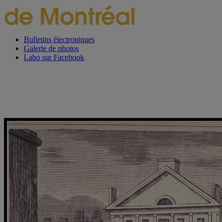
Bulletins électroniques
Galerie de photos
Labo sur Facebook
Projet en vedette