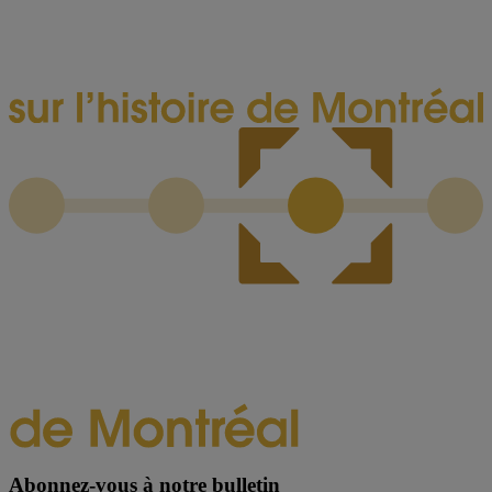
Abonnez-vous à notre bulletin