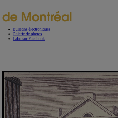
Bulletins électroniques
Galerie de photos
Labo sur Facebook
Projet en vedette