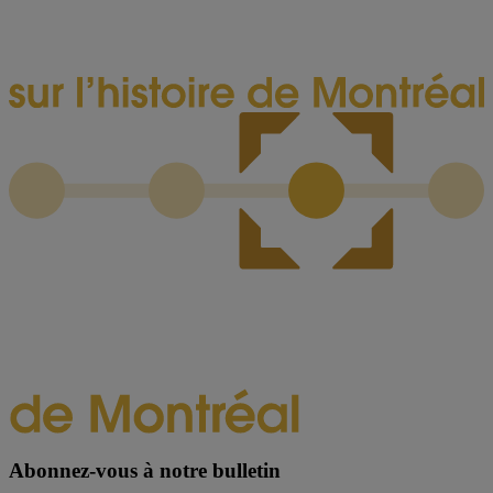
Abonnez-vous à notre bulletin