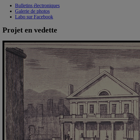
Bulletins électroniques
Galerie de photos
Labo sur Facebook
Projet en vedette