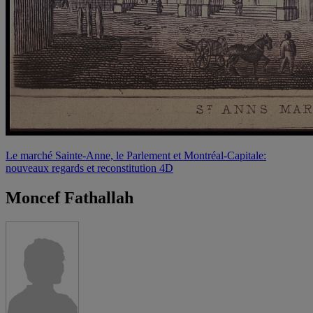
Le marché Sainte-Anne, le Parlement et Montréal-Capitale:
nouveaux regards et reconstitution 4D
Moncef Fathallah