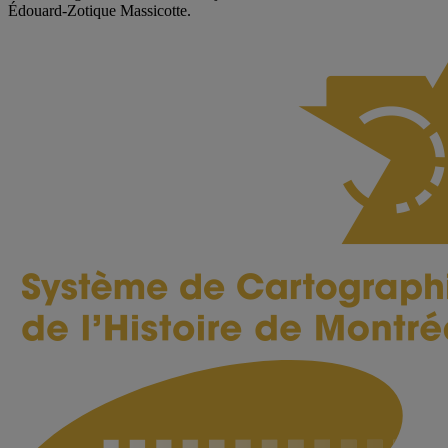
Édouard-Zotique Massicotte.