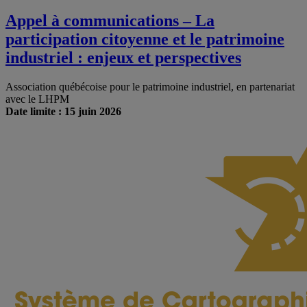
Appel à communications – La
participation citoyenne et le patrimoine
industriel : enjeux et perspectives
Association québécoise pour le patrimoine industriel, en partenariat
avec le LHPM
Date limite : 15 juin 2026