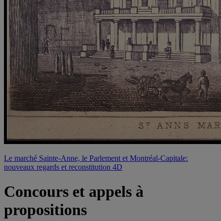
Le marché Sainte-Anne, le Parlement et Montréal-Capitale:
nouveaux regards et reconstitution 4D
Concours et appels à
propositions