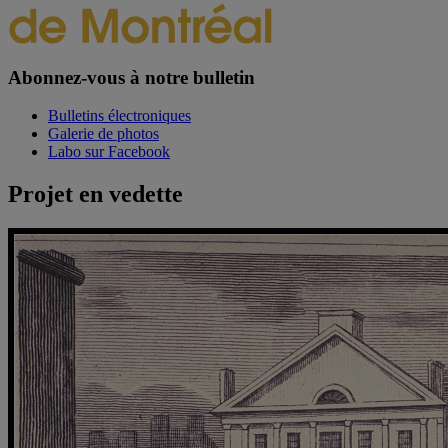
Abonnez-vous à notre bulletin
Bulletins électroniques
Galerie de photos
Labo sur Facebook
Projet en vedette