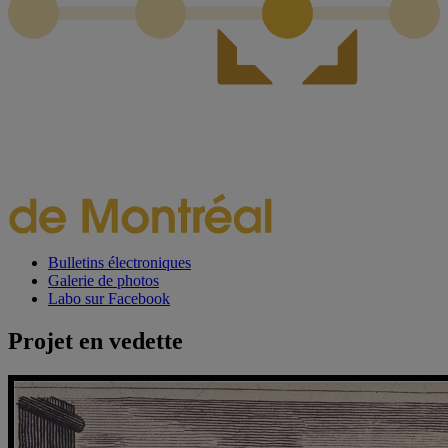
Bulletins électroniques
Galerie de photos
Labo sur Facebook
Projet en vedette