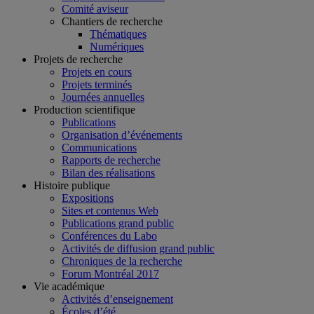
Comité aviseur
Chantiers de recherche
Thématiques
Numériques
Projets de recherche
Projets en cours
Projets terminés
Journées annuelles
Production scientifique
Publications
Organisation d’événements
Communications
Rapports de recherche
Bilan des réalisations
Histoire publique
Expositions
Sites et contenus Web
Publications grand public
Conférences du Labo
Activités de diffusion grand public
Chroniques de la recherche
Forum Montréal 2017
Vie académique
Activités d’enseignement
Écoles d’été