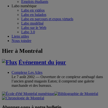
Emplois étudiants
Labo numérique
Labo en vidéos
Labo en balados
Labo en parcours et expos virtuels
Labo modélisé
Labo sur le Web
Labo 3.0
Liens utiles
Nous joindre
Hier à Montréal
Événement du jour
Complexe Les Ailes
Le 7 août 2002 — Ouverture de ce complexe aménagé dans
l’ancien grand magasin Eaton; il comprend une galerie
marchande et des bureaux.
Abonnez-vous à notre bulletin