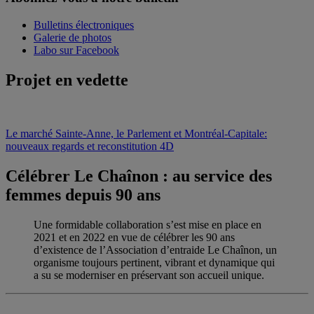
Bulletins électroniques
Galerie de photos
Labo sur Facebook
Projet en vedette
Le marché Sainte-Anne, le Parlement et Montréal-Capitale:
nouveaux regards et reconstitution 4D
Célébrer Le Chaînon : au service des
femmes depuis 90 ans
Une formidable collaboration s’est mise en place en
2021 et en 2022 en vue de célébrer les 90 ans
d’existence de l’Association d’entraide Le Chaînon, un
organisme toujours pertinent, vibrant et dynamique qui
a su se moderniser en préservant son accueil unique.