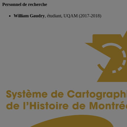
Personnel de recherche
William Gaudry
, étudiant, UQAM (2017-2018)