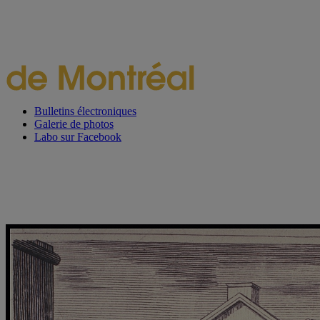
Bulletins électroniques
Galerie de photos
Labo sur Facebook
Projet en vedette