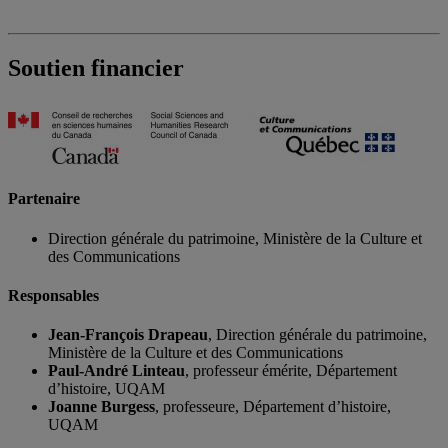
Soutien financier
Partenaire
Direction générale du patrimoine, Ministère de la Culture et
des Communications
Responsables
Jean-François Drapeau
, Direction générale du patrimoine,
Ministère de la Culture et des Communications
Paul-André Linteau
, professeur émérite, Département
d’histoire, UQAM
Joanne Burgess
, professeure, Département d’histoire,
UQAM