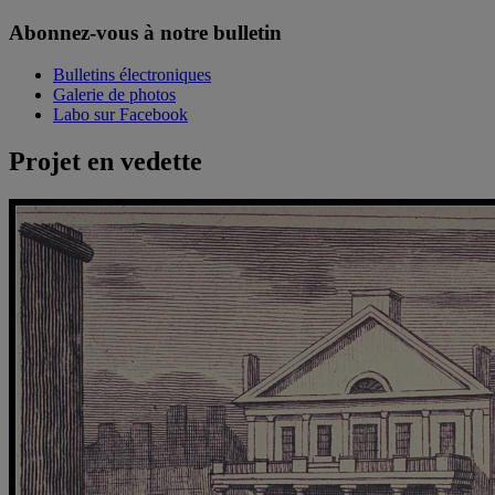
Abonnez-vous à notre bulletin
Bulletins électroniques
Galerie de photos
Labo sur Facebook
Projet en vedette