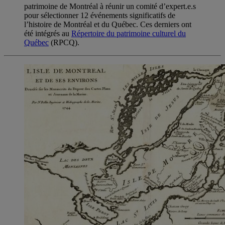
patrimoine de Montréal à réunir un comité d’expert.e.s
pour sélectionner 12 événements significatifs de
l’histoire de Montréal et du Québec. Ces derniers ont
été intégrés au
Répertoire du patrimoine culturel du
Québec
(RPCQ).