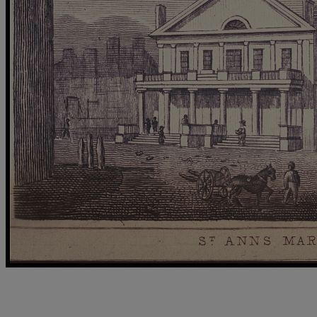
Le marché Sainte-Anne, le Parlement et Montréal-Capitale:
nouveaux regards et reconstitution 4D