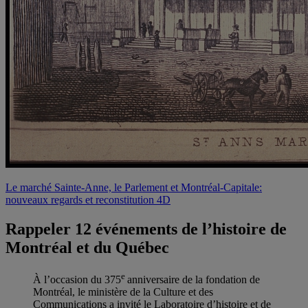
Le marché Sainte-Anne, le Parlement et Montréal-Capitale:
nouveaux regards et reconstitution 4D
Rappeler 12 événements de l’histoire de
Montréal et du Québec
e
À l’occasion du 375
anniversaire de la fondation de
Montréal, le ministère de la Culture et des
Communications a invité le Laboratoire d’histoire et de