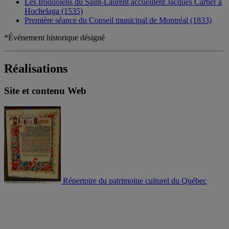
Les Iroquoiens du Saint-Laurent accueillent Jacques Cartier à
Hochelaga (1535)
Première séance du Conseil municipal de Montréal (1833)
*Événement historique désigné
Réalisations
Site et contenu Web
Répertoire du patrimoine culturel du Québec