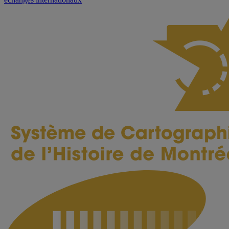
l'article