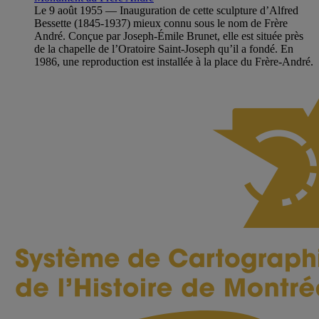
Le 9 août 1955 — Inauguration de cette sculpture d’Alfred
Bessette (1845-1937) mieux connu sous le nom de Frère
André. Conçue par Joseph-Émile Brunet, elle est située près
de la chapelle de l’Oratoire Saint-Joseph qu’il a fondé. En
1986, une reproduction est installée à la place du Frère-André.