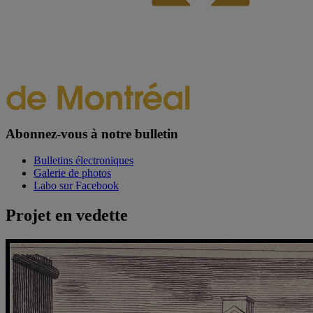
Abonnez-vous à notre bulletin
Bulletins électroniques
Galerie de photos
Labo sur Facebook
Projet en vedette