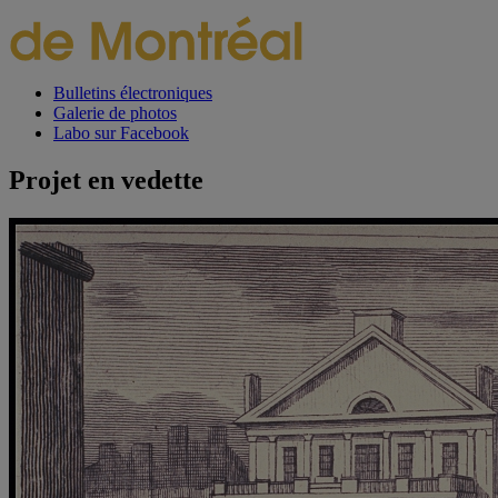
Bulletins électroniques
Galerie de photos
Labo sur Facebook
Projet en vedette