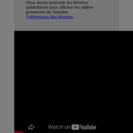
Vous devez autoriser les témoins
publicitaires pour afficher les vidéos
provenant de Youtube.
Préférences des témoins