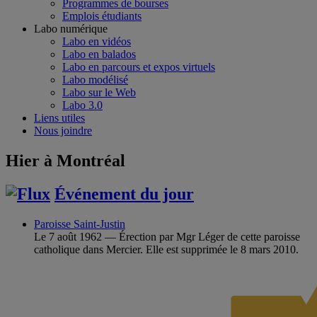
Programmes de bourses
Emplois étudiants
Labo numérique
Labo en vidéos
Labo en balados
Labo en parcours et expos virtuels
Labo modélisé
Labo sur le Web
Labo 3.0
Liens utiles
Nous joindre
Hier à Montréal
Événement du jour
Paroisse Saint-Justin
Le 7 août 1962 — Érection par Mgr Léger de cette paroisse
catholique dans Mercier. Elle est supprimée le 8 mars 2010.