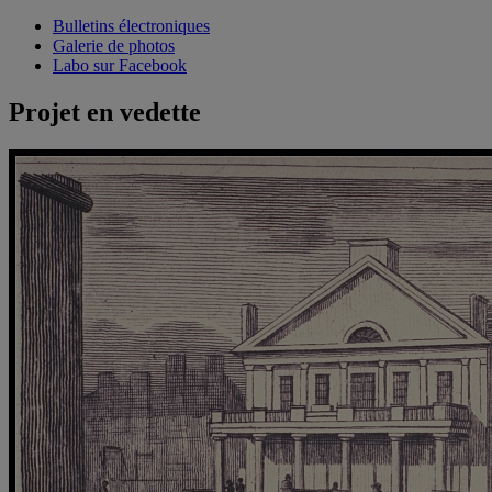
Bulletins électroniques
Galerie de photos
Labo sur Facebook
Projet en vedette