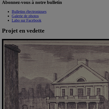
Abonnez-vous à notre bulletin
Bulletins électroniques
Galerie de photos
Labo sur Facebook
Projet en vedette