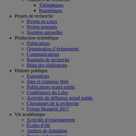
Thématiques
Numériques
Projets de recherche
Projets en cours
Projets terminés
Journées annuelles
Production scientifique
Publications
Organisation d’événements
Communications
Rapports de recherche
Bilan des réalisations
Histoire publique
Expositions
Sites et contenus Web
Publications grand public
Conférences du Labo
Activités de diffusion grand public
Chroniques de la recherche
Forum Montréal 2017
Vie académique
Activités d’enseignement
Écoles d’été
Ateliers de formation